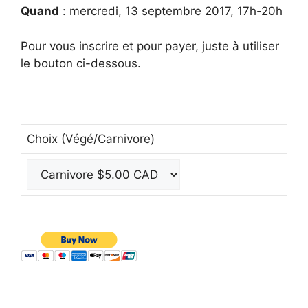
Quand
: mercredi, 13 septembre 2017, 17h-20h
Pour vous inscrire et pour payer, juste à utiliser
le bouton ci-dessous.
Choix (Végé/Carnivore)