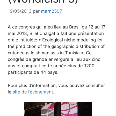
19/05/2013
par
marn2507
À ce congrès qui a eu lieu au Brésil du 12 au 17
mai 2013, Bilel Chalgaf a fait une présentation
orale intitulée: « Ecological niche modeling for
the prediction of the geographic distribution of
cutaneous leishmaniasis in Tunisia ». Ce
congrès de grande envergure a lieu aux cinq
ans et comptait cette année plus de 1200
participants de 44 pays.
Pour plus d’information, vous pouvez consulter
le
site de l’évènement
.