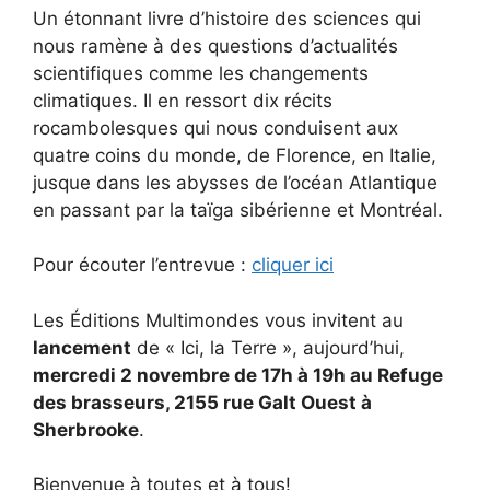
Un étonnant livre d’histoire des sciences qui
nous ramène à des questions d’actualités
scientifiques comme les changements
climatiques. Il en ressort dix récits
rocambolesques qui nous conduisent aux
quatre coins du monde, de Florence, en Italie,
jusque dans les abysses de l’océan Atlantique
en passant par la taïga sibérienne et Montréal.
Pour écouter l’entrevue :
cliquer ici
Les Éditions Multimondes vous invitent au
lancement
de « Ici, la Terre », aujourd’hui,
mercredi 2 novembre de 17h à 19h au Refuge
des brasseurs, 2155 rue Galt Ouest à
Sherbrooke
.
Bienvenue à toutes et à tous!