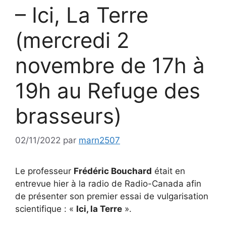
– Ici, La Terre
(mercredi 2
novembre de 17h à
19h au Refuge des
brasseurs)
02/11/2022
par
marn2507
Le professeur
Frédéric Bouchard
était en
entrevue hier à la radio de Radio-Canada afin
de présenter son premier essai de vulgarisation
scientifique : «
Ici, la Terre
».