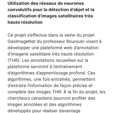
Utilisation des réseaux de neurones
convolutifs pour la détection d’objet et la
classification d’images satellitaires très
haute résolution
Ce projet s’effectue dans la veine du projet
GeoImageNet du professeur Bouroubi visant à
développer une plateforme web d’annotation
d’imagerie satellitaire très haute résolution
(THR). Les annotations recueillies sur la
plateforme serviront à l’entraînement
d’algorithmes d’apprentissage profond. Ces
algorithmes, une fois entraînés, permettent
d’extraire l’information de façon précise et
complète des images THR. À la fin du projet, les
chercheurs canadiens pourront profiter des
images annotées et des algorithmes
développés pour réaliser davantage