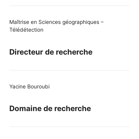
Maîtrise en Sciences géographiques –
Télédétection
Directeur de recherche
Yacine Bouroubi
Domaine de recherche