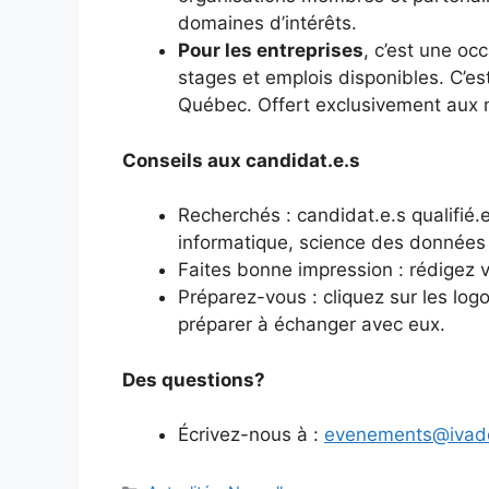
domaines d’intérêts.
Pour les entreprises
, c’est une oc
stages et emplois disponibles. C’es
Québec. Offert exclusivement aux
Conseils aux candidat.e.s
Recherchés : candidat.e.s qualifié.
informatique, science des données 
Faites bonne impression : rédigez v
Préparez-vous : cliquez sur les lo
préparer à échanger avec eux.
Des questions?
Écrivez-nous à :
evenements@ivad