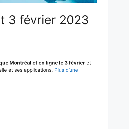
t 3 février 2023
que Montréal et en ligne le 3 février
et
elle et ses applications.
Plus d’une