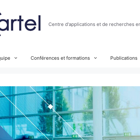
Centre d'applications et de recherches e
uipe
Conférences et formations
Publications