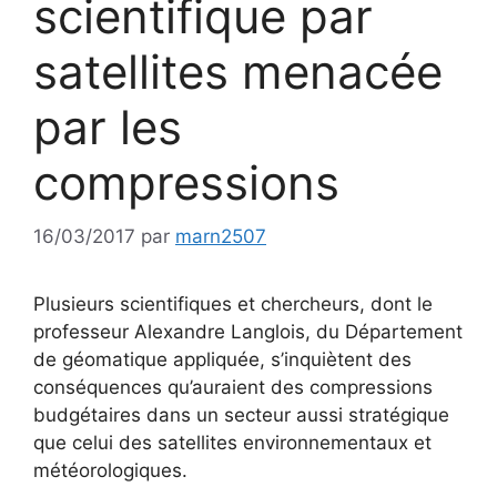
scientifique par
satellites menacée
par les
compressions
16/03/2017
par
marn2507
Plusieurs scientifiques et chercheurs, dont le
professeur Alexandre Langlois, du Département
de géomatique appliquée, s’inquiètent des
conséquences qu’auraient des compressions
budgétaires dans un secteur aussi stratégique
que celui des satellites environnementaux et
météorologiques.