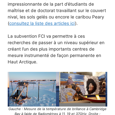
impressionnante de la part d’étudiants de
maîtrise et de doctorat travaillant sur le couvert
nival, les sols gelés ou encore le caribou Peary
(
consultez la liste des articles ici
).
La subvention FCI va permettre à ces
recherches de passer à un niveau supérieur en
créant l’un des plus importants centres de
mesure instrumenté de façon permanente en
Haut Arctique.
Gauche : Mesure de la température de brillance à Cambridge
Bay à l’aide de Radiomètres à 11, 19 et 37GHz. Droite :