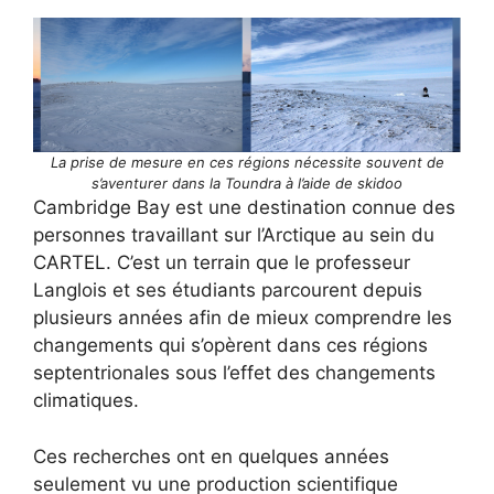
La prise de mesure en ces régions nécessite souvent de
s’aventurer dans la Toundra à l’aide de skidoo
Cambridge Bay est une destination connue des
personnes travaillant sur l’Arctique au sein du
CARTEL. C’est un terrain que le professeur
Langlois et ses étudiants parcourent depuis
plusieurs années afin de mieux comprendre les
changements qui s’opèrent dans ces régions
septentrionales sous l’effet des changements
climatiques.
Ces recherches ont en quelques années
seulement vu une production scientifique