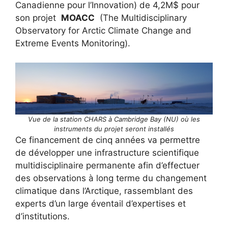
Canadienne pour l’Innovation) de 4,2M$ pour
son projet
MOACC
(The Multidisciplinary
Observatory for Arctic Climate Change and
Extreme Events Monitoring).
Vue de la station CHARS à Cambridge Bay (NU) où les
instruments du projet seront installés
Ce financement de cinq années va permettre
de développer une infrastructure scientifique
multidisciplinaire permanente afin d’effectuer
des observations à long terme du changement
climatique dans l’Arctique, rassemblant des
experts d’un large éventail d’expertises et
d’institutions.