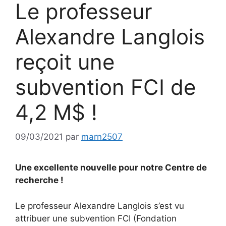
Le professeur
Alexandre Langlois
reçoit une
subvention FCI de
4,2 M$ !
09/03/2021
par
marn2507
Une excellente nouvelle pour notre Centre de
recherche !
Le professeur Alexandre Langlois s’est vu
attribuer une subvention FCI (Fondation