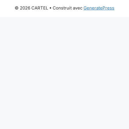
© 2026 CARTEL
• Construit avec
GeneratePress