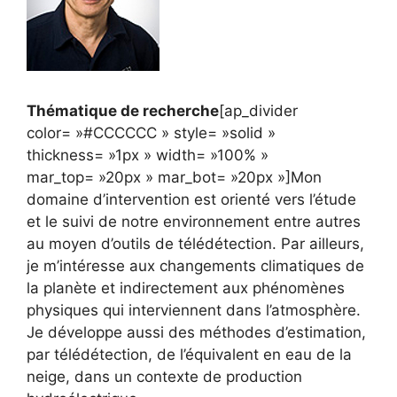
Thématique de recherche
[ap_divider
color= »#CCCCCC » style= »solid »
thickness= »1px » width= »100% »
mar_top= »20px » mar_bot= »20px »]Mon
domaine d’intervention est orienté vers l’étude
et le suivi de notre environnement entre autres
au moyen d’outils de télédétection. Par ailleurs,
je m’intéresse aux changements climatiques de
la planète et indirectement aux phénomènes
physiques qui interviennent dans l’atmosphère.
Je développe aussi des méthodes d’estimation,
par télédétection, de l’équivalent en eau de la
neige, dans un contexte de production