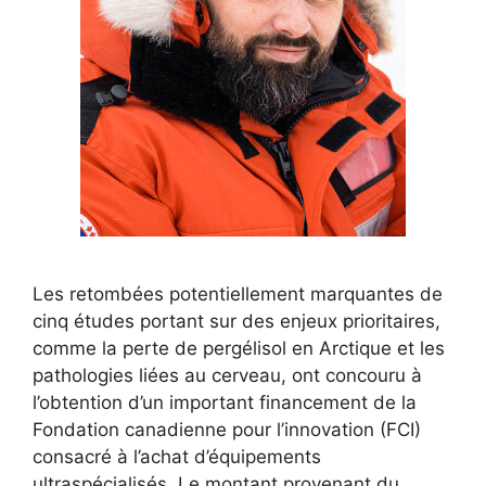
Les retombées potentiellement marquantes de
cinq études portant sur des enjeux prioritaires,
comme la perte de pergélisol en Arctique et les
pathologies liées au cerveau, ont concouru à
l’obtention d’un important financement de la
Fondation canadienne pour l’innovation (FCI)
consacré à l’achat d’équipements
ultraspécialisés. Le montant provenant du