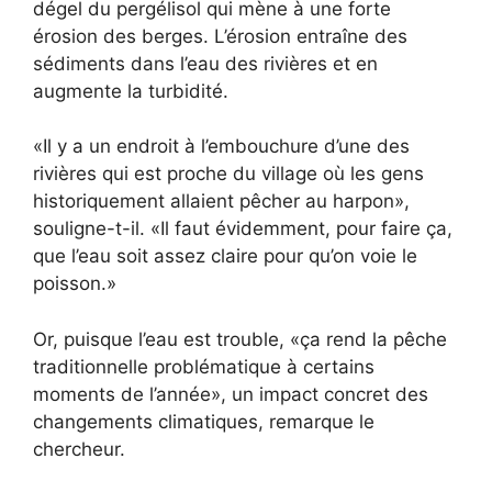
dégel du pergélisol qui mène à une forte
érosion des berges. L’érosion entraîne des
sédiments dans l’eau des rivières et en
augmente la turbidité.
Il y a un endroit à l’embouchure d’une des
rivières qui est proche du village où les gens
historiquement allaient pêcher au harpon
,
souligne-t-il.
Il faut évidemment, pour faire ça,
que l’eau soit assez claire pour qu’on voie le
poisson.
Or, puisque l’eau est trouble,
ça rend la pêche
traditionnelle problématique à certains
moments de l’année
, un impact concret des
changements climatiques, remarque le
chercheur.