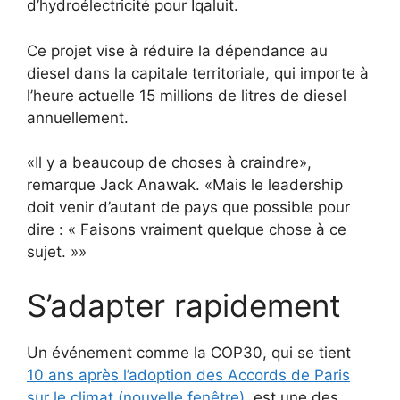
d’hydroélectricité pour Iqaluit.
Ce projet vise à réduire la dépendance au
diesel dans la capitale territoriale, qui importe à
l’heure actuelle 15 millions de litres de diesel
annuellement.
Il y a beaucoup de choses à craindre
,
remarque Jack Anawak.
Mais le leadership
doit venir d’autant de pays que possible pour
dire : « Faisons vraiment quelque chose à ce
sujet. »
S’adapter rapidement
Un événement comme la COP30, qui se tient
10 ans après l’adoption des Accords de Paris
sur le climat (nouvelle fenêtre)
, est une des