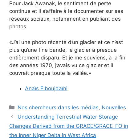
Pour Jack Awanak, le sentiment de perte
continue et il s’affaire à le documenter sur ses
réseaux sociaux, notamment en publiant des
photos.
J’ai une photo récente d’un glacier et ce n’est
plus qu’une fine bande, le glacier a presque
entièrement disparu. Et je me souviens, à la fin
des années 1970, j’avais vu ce glacier et il
couvrait presque toute la vallée.
Anaïs Elboujdaïni
Catégories
Nos chercheurs dans les médias
,
Nouvelles
Understanding Terrestrial Water Storage
Changes Derived from the GRACE/GRACE-FO in
the Inner Niger Delta in West Africa