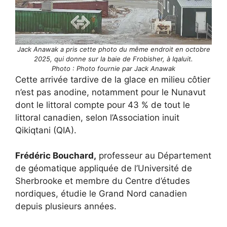
Jack Anawak a pris cette photo du même endroit en octobre
2025, qui donne sur la baie de Frobisher, à Iqaluit.
Photo : Photo fournie par Jack Anawak
Cette arrivée tardive de la glace en milieu côtier
n’est pas anodine, notamment pour le Nunavut
dont le littoral compte pour 43 % de tout le
littoral canadien, selon l’Association inuit
Qikiqtani (QIA).
Frédéric Bouchard,
professeur au Département
de géomatique appliquée de l’Université de
Sherbrooke et membre du Centre d’études
nordiques, étudie le Grand Nord canadien
depuis plusieurs années.