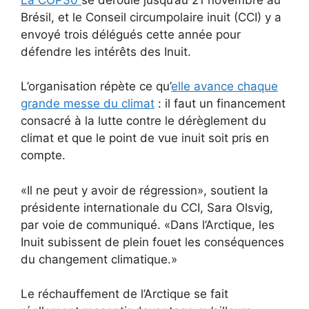
Brésil, et le Conseil circumpolaire inuit (CCI) y a
envoyé trois délégués cette année pour
défendre les intérêts des Inuit.
L’organisation répète ce qu’
elle avance chaque
grande messe du climat
: il faut un financement
consacré à la lutte contre le dérèglement du
climat et que le point de vue inuit soit pris en
compte.
Il ne peut y avoir de régression
, soutient la
présidente internationale du CCI, Sara Olsvig,
par voie de communiqué.
Dans l’Arctique, les
Inuit subissent de plein fouet les conséquences
du changement climatique.
Le réchauffement de l’Arctique se fait