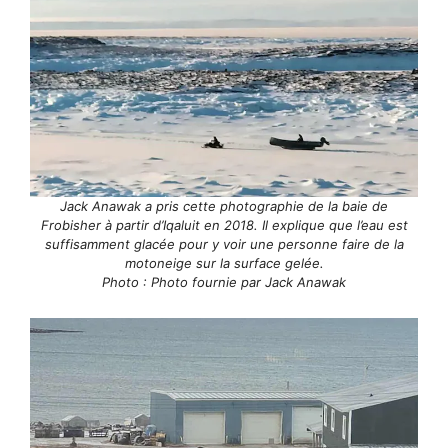
Jack Anawak a pris cette photographie de la baie de
Frobisher à partir d’Iqaluit en 2018. Il explique que l’eau est
suffisamment glacée pour y voir une personne faire de la
motoneige sur la surface gelée.
Photo : Photo fournie par Jack Anawak