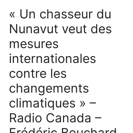
« Un chasseur du
Nunavut veut des
mesures
internationales
contre les
changements
climatiques » –
Radio Canada –
Frédéric Bouchard