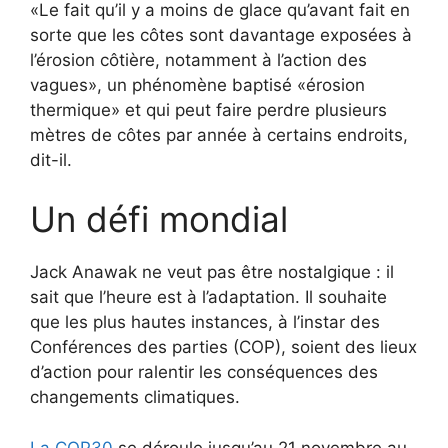
Le fait qu’il y a moins de glace qu’avant fait en
sorte que les côtes sont davantage exposées à
l’érosion côtière, notamment à l’action des
vagues
, un phénomène baptisé
érosion
thermique
et qui peut faire perdre plusieurs
mètres de côtes par année à certains endroits,
dit-il.
Un défi mondial
Jack Anawak ne veut pas être nostalgique : il
sait que l’heure est à l’adaptation. Il souhaite
que les plus hautes instances, à l’instar des
Conférences des parties (COP), soient des lieux
d’action pour ralentir les conséquences des
changements climatiques.
La COP30
se déroule jusqu’au 21 novembre au