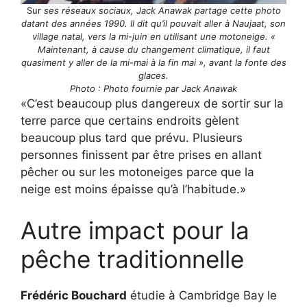
Sur
ses réseaux sociaux, Jack Anawak partage cette photo
datant des années 1990. Il dit qu’il pouvait aller à Naujaat, son
village natal, vers la mi-juin en utilisant une motoneige. «
Maintenant, à cause du changement climatique, il faut
quasiment y aller de la mi-mai à la fin mai », avant la fonte des
glaces.
Photo : Photo fournie par Jack Anawak
C’est beaucoup plus dangereux de sortir sur la
terre parce que certains endroits gèlent
beaucoup plus tard que prévu. Plusieurs
personnes finissent par être prises en allant
pêcher ou sur les motoneiges parce que la
neige est moins épaisse qu’à l’habitude.
Autre impact pour la
pêche traditionnelle
Frédéric Bouchard
étudie à Cambridge Bay le