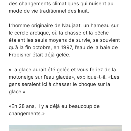
des changements climatiques qui nuisent au
mode de vie traditionnel des Inuit.
L’homme originaire de Naujaat, un hameau sur
le cercle arctique, où la chasse et la pêche
étaient les seuls moyens de survie, se souvient
qu’à la fin octobre, en 1997, l’eau de la baie de
Frobisher était déjà gelée.
La glace aurait été gelée et vous feriez de la
motoneige sur l’eau glacée
, explique-t-il.
Les
gens seraient ici à chasser le phoque sur la
glace.
En 28 ans, il y a déjà eu beaucoup de
changements.