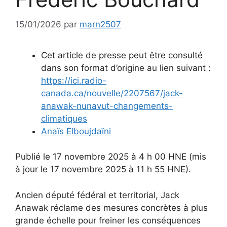
15/01/2026
par
marn2507
Cet article de presse peut être consulté
dans son format d’origine au lien suivant :
https://ici.radio-
canada.ca/nouvelle/2207567/jack-
anawak-nunavut-changements-
climatiques
Anaïs Elboujdaïni
Publié le 17 novembre 2025 à 4 h 00 HNE (mis
à jour le 17 novembre 2025 à 11 h 55 HNE).
Ancien député fédéral et territorial, Jack
Anawak réclame des mesures concrètes à plus
grande échelle pour freiner les conséquences